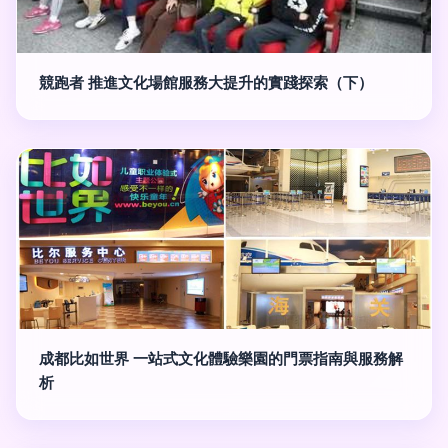
競跑者 推進文化場館服務大提升的實踐探索（下）
成都比如世界 一站式文化體驗樂園的門票指南與服務解
析