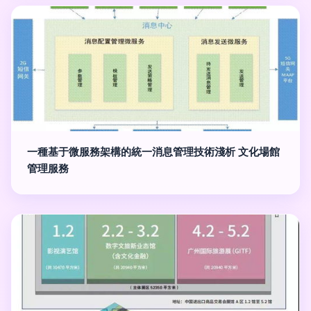
一種基于微服務架構的統一消息管理技術淺析 文化場館
管理服務