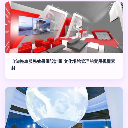
自卸拖車服務效果圖設計圖 文化場館管理的實用視覺素
材